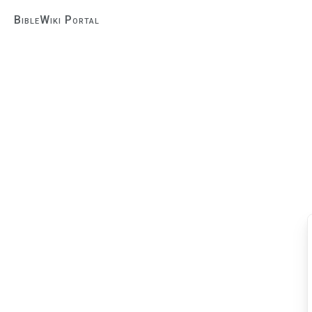
BibleWiki Portal