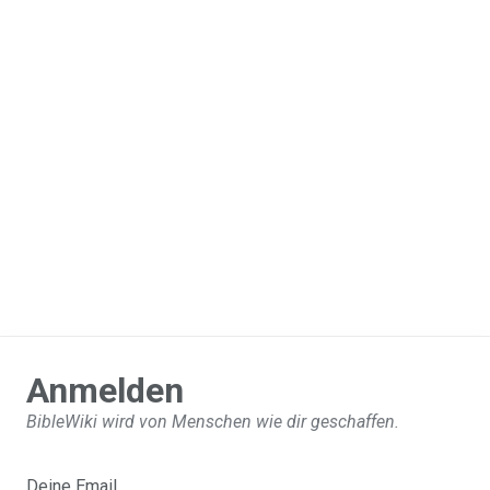
Anmelden
BibleWiki wird von Menschen wie dir geschaffen.
Deine Email