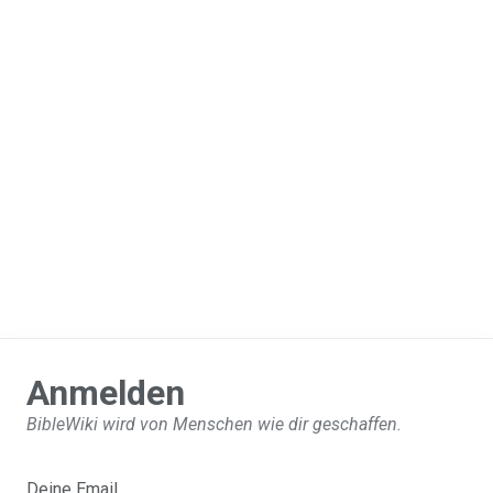
Anmelden
BibleWiki wird von Menschen wie dir geschaffen.
Deine Email